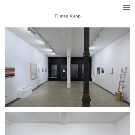
Tilman Knop